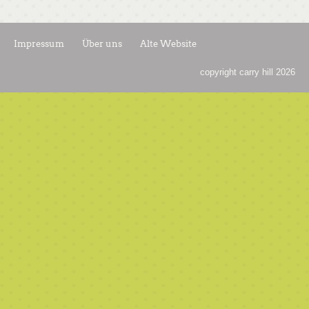
Impressum
Über uns
Alte Website
copyright carry hill 2026