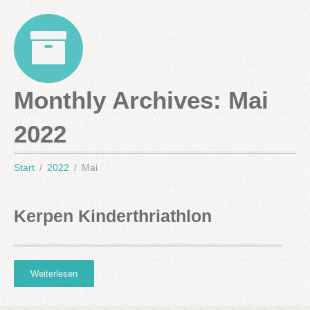
Monthly Archives:
Mai
2022
Start
2022
Mai
Kerpen Kinderthriathlon
Weiterlesen