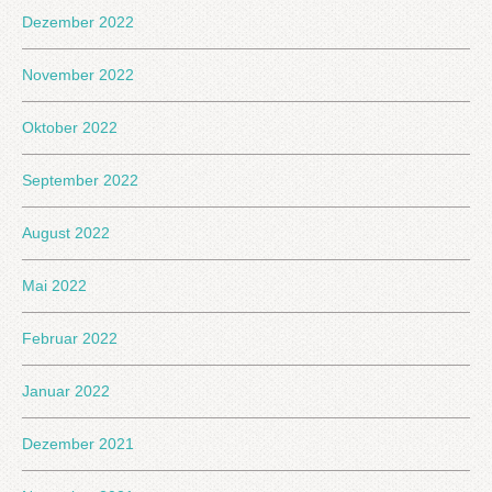
Dezember 2022
November 2022
Oktober 2022
September 2022
August 2022
Mai 2022
Februar 2022
Januar 2022
Dezember 2021