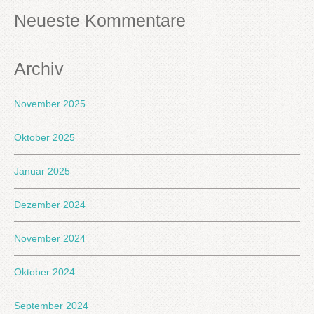
Neueste Kommentare
Archiv
November 2025
Oktober 2025
Januar 2025
Dezember 2024
November 2024
Oktober 2024
September 2024