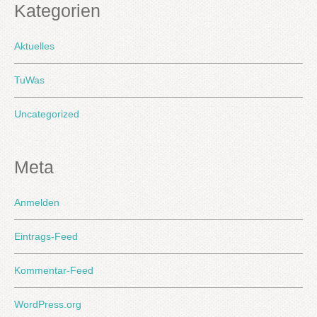
Kategorien
Aktuelles
TuWas
Uncategorized
Meta
Anmelden
Eintrags-Feed
Kommentar-Feed
WordPress.org