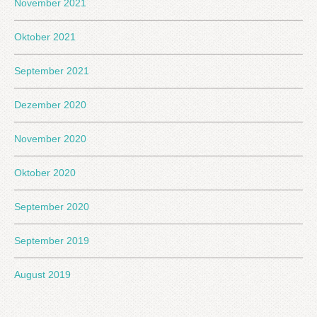
November 2021
Oktober 2021
September 2021
Dezember 2020
November 2020
Oktober 2020
September 2020
September 2019
August 2019