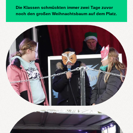
Die Klassen schmückten immer zwei Tage zuvor
noch den großen Weihnachtsbaum auf dem Platz.