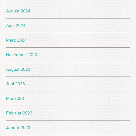
August 2024
April 2024
März 2024
November 2023
August 2023
Juni 2023
Mai 2023
Februar 2023
Januar 2023