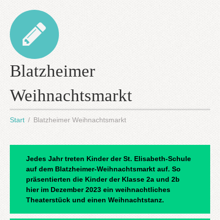
Blatzheimer
Weihnachtsmarkt
Start
Blatzheimer Weihnachtsmarkt
Jedes Jahr treten Kinder der St. Elisabeth-Schule
auf dem Blatzheimer-Weihnachtsmarkt auf. So
präsentierten die Kinder der Klasse 2a und 2b
hier im Dezember 2023 ein weihnachtliches
Theaterstück und einen Weihnachtstanz.