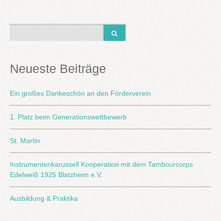
Neueste Beiträge
Ein großes Dankeschön an den Förderverein
1. Platz beim Generationswettbewerb
St. Martin
Instrumentenkarussell Kooperation mit dem Tambourcorps
Edelweiß 1925 Blatzheim e.V.
Ausbildung & Praktika