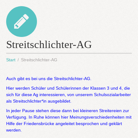
Streitschlichter-AG
Start
Streitschlichter-AG
Auch gibt es bei uns die Streitschlichter-AG.
Hier werden Schüler und Schülerinnen der Klassen 3 und 4, die
sich für diese Ag interessieren, von unserem Schulsozialarbeiter
als Streitschlichter*in ausgebildet.
In jeder Pause stehen diese dann bei kleineren Streitereien zur
Verfügung. In Ruhe können hier Meinungsverschiedenheiten mit
Hilfe der Friedensbrücke angeleitet besprochen und geklärt
werden.