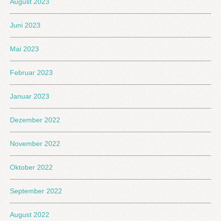
August 2023
Juni 2023
Mai 2023
Februar 2023
Januar 2023
Dezember 2022
November 2022
Oktober 2022
September 2022
August 2022