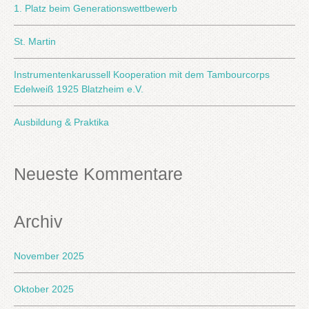
1. Platz beim Generationswettbewerb
St. Martin
Instrumentenkarussell Kooperation mit dem Tambourcorps
Edelweiß 1925 Blatzheim e.V.
Ausbildung & Praktika
Neueste Kommentare
Archiv
November 2025
Oktober 2025