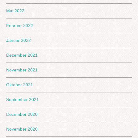
Mai 2022
Februar 2022
Januar 2022
Dezember 2021
November 2021
Oktober 2021
September 2021
Dezember 2020
November 2020