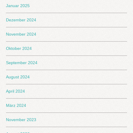
Januar 2025
Dezember 2024
November 2024
Oktober 2024
September 2024
August 2024
April 2024
März 2024
November 2023