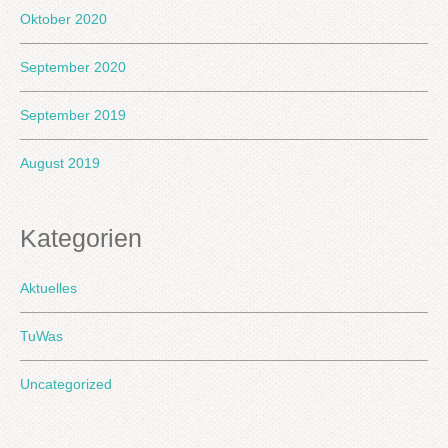
Oktober 2020
September 2020
September 2019
August 2019
Kategorien
Aktuelles
TuWas
Uncategorized