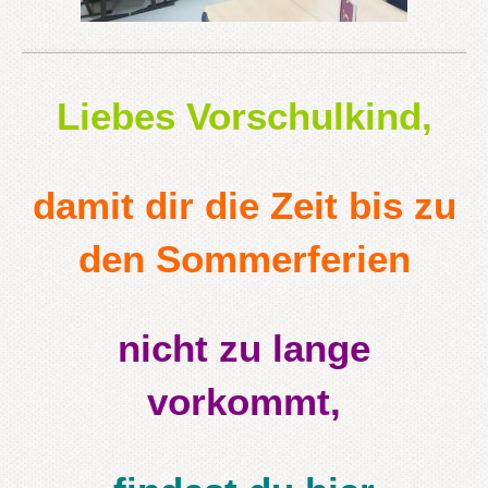
Liebes Vorschulkind,
damit dir die Zeit bis zu
den Sommerferien
nicht zu lange
vorkommt,