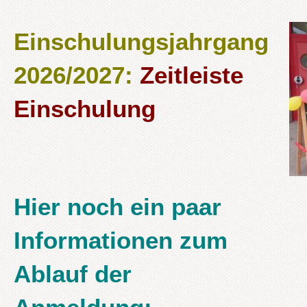
Einschulungsjahrgang
2026/2027:
Zeitleiste
Einschulung
Hier noch ein paar
Informationen zum
Ablauf der