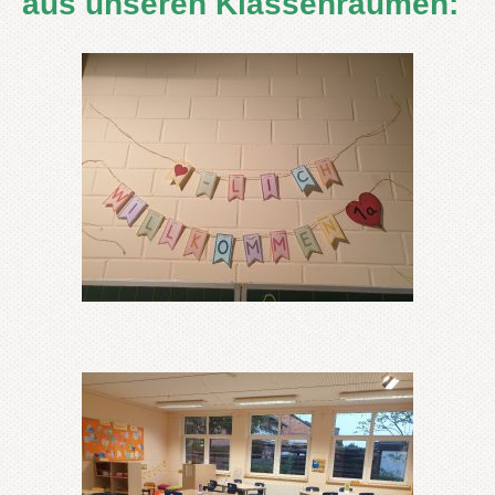
aus unseren Klassenräumen: