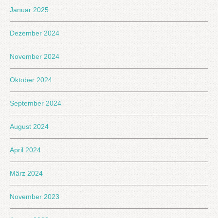
Januar 2025
Dezember 2024
November 2024
Oktober 2024
September 2024
August 2024
April 2024
März 2024
November 2023