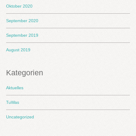
Oktober 2020
September 2020
September 2019
August 2019
Kategorien
Aktuelles
TuWas
Uncategorized