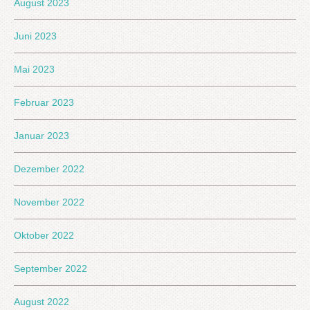
August 2023
Juni 2023
Mai 2023
Februar 2023
Januar 2023
Dezember 2022
November 2022
Oktober 2022
September 2022
August 2022