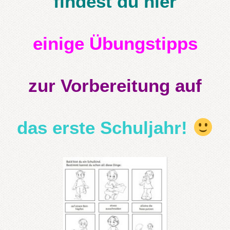
findest du hier
einige Übungstipps
zur Vorbereitung auf
das erste Schuljahr!