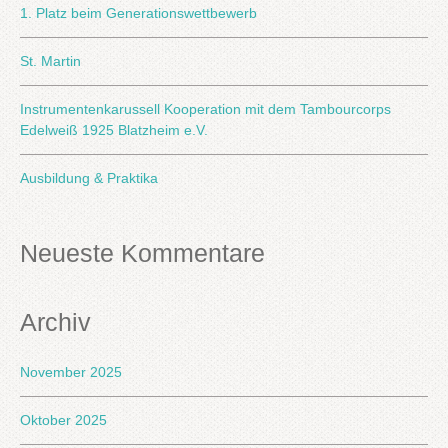
1. Platz beim Generationswettbewerb
St. Martin
Instrumentenkarussell Kooperation mit dem Tambourcorps
Edelweiß 1925 Blatzheim e.V.
Ausbildung & Praktika
Neueste Kommentare
Archiv
November 2025
Oktober 2025