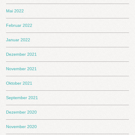
Mai 2022
Februar 2022
Januar 2022
Dezember 2021
November 2021
Oktober 2021
September 2021
Dezember 2020
November 2020