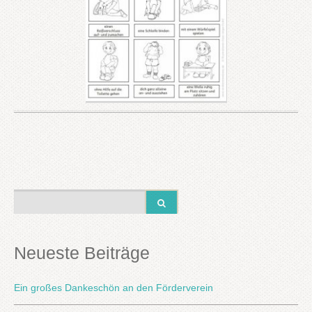
Neueste Beiträge
Ein großes Dankeschön an den Förderverein