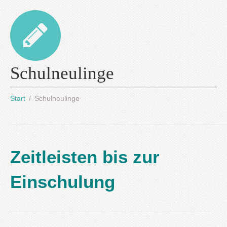
Schulneulinge
Start
Schulneulinge
Zeitleisten bis zur
Einschulung