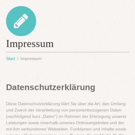
Impressum
Start
Impressum
Datenschutzerklärung
Diese Datenschutzerklärung klärt Sie über die Art, den Umfang
und Zweck der Verarbeitung von personenbezogenen Daten
(nachfolgend kurz „Daten“) im Rahmen der Erbringung unserer
Leistungen sowie innerhalb unseres Onlineangebotes und der
mit ihm verbundenen Webseiten, Funktionen und Inhalte sowie