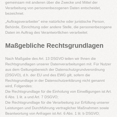
gemeinsam mit anderen über die Zwecke und Mittel der
Verarbeitung von personenbezogenen Daten entscheidet,
bezeichnet.
„Auftragsverarbeiter“ eine natürliche oder juristische Person,
Behörde, Einrichtung oder andere Stelle, die personenbezogene
Daten im Auftrag des Verantwortlichen verarbeitet.
Maßgebliche Rechtsgrundlagen
Nach Maßgabe des Art. 13 DSGVO teilen wir Ihnen die
Rechtsgrundlagen unserer Datenverarbeitungen mit. Für Nutzer
aus dem Geltungsbereich der Datenschutzgrundverordnung
(DSGVO), d.h. der EU und des EWG gilt, sofern die
Rechtsgrundlage in der Datenschutzerklärung nicht genannt
wird, Folgendes:
Die Rechtsgrundlage für die Einholung von Einwilligungen ist Art.
6 Abs. 1 lit. a und Art. 7 DSGVO;
Die Rechtsgrundlage für die Verarbeitung zur Erfüllung unserer
Leistungen und Durchführung vertraglicher Maßnahmen sowie
Beantwortung von Anfragen ist Art. 6 Abs. 1 lit. b DSGVO;