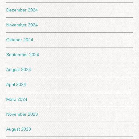
Dezember 2024
November 2024
Oktober 2024
September 2024
August 2024
April 2024
März 2024
November 2023
August 2023