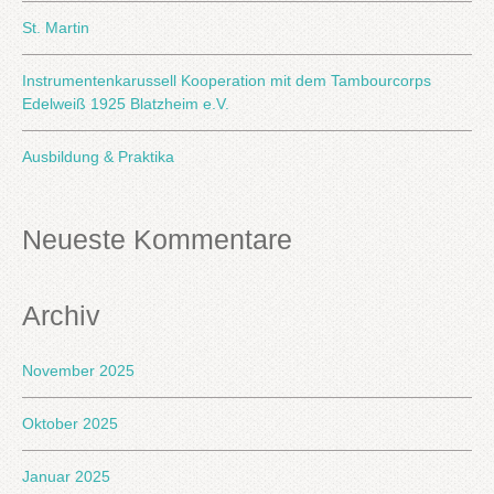
St. Martin
Instrumentenkarussell Kooperation mit dem Tambourcorps
Edelweiß 1925 Blatzheim e.V.
Ausbildung & Praktika
Neueste Kommentare
Archiv
November 2025
Oktober 2025
Januar 2025