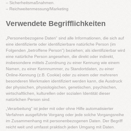
– Sicherheitsmaßnahmen.
– Reichweitenmessung/Marketing
Verwendete Begrifflichkeiten
„Personenbezogene Daten“ sind alle Informationen, die sich auf
eine identifizierte oder identifizierbare natürliche Person (im
Folgenden „betroffene Person“) beziehen; als identifizierbar wird
eine natürliche Person angesehen, die direkt oder indirekt,
insbesondere mittels Zuordnung zu einer Kennung wie einem
Namen, zu einer Kennnummer, zu Standortdaten, zu einer
Online-Kennung (z.B. Cookie) oder zu einem oder mehreren
besonderen Merkmalen identifiziert werden kann, die Ausdruck
der physischen, physiologischen, genetischen, psychischen,
wirtschaftlichen, kulturellen oder sozialen Identität dieser
natürlichen Person sind.
„Verarbeitung“ ist jeder mit oder ohne Hilfe automatisierter
Verfahren ausgeführte Vorgang oder jede solche Vorgangsreihe
im Zusammenhang mit personenbezogenen Daten. Der Begriff
reicht weit und umfasst praktisch jeden Umgang mit Daten.