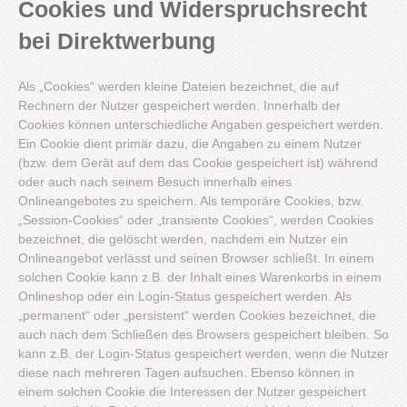
Cookies und Widerspruchsrecht
bei Direktwerbung
Als „Cookies“ werden kleine Dateien bezeichnet, die auf
Rechnern der Nutzer gespeichert werden. Innerhalb der
Cookies können unterschiedliche Angaben gespeichert werden.
Ein Cookie dient primär dazu, die Angaben zu einem Nutzer
(bzw. dem Gerät auf dem das Cookie gespeichert ist) während
oder auch nach seinem Besuch innerhalb eines
Onlineangebotes zu speichern. Als temporäre Cookies, bzw.
„Session-Cookies“ oder „transiente Cookies“, werden Cookies
bezeichnet, die gelöscht werden, nachdem ein Nutzer ein
Onlineangebot verlässt und seinen Browser schließt. In einem
solchen Cookie kann z.B. der Inhalt eines Warenkorbs in einem
Onlineshop oder ein Login-Status gespeichert werden. Als
„permanent“ oder „persistent“ werden Cookies bezeichnet, die
auch nach dem Schließen des Browsers gespeichert bleiben. So
kann z.B. der Login-Status gespeichert werden, wenn die Nutzer
diese nach mehreren Tagen aufsuchen. Ebenso können in
einem solchen Cookie die Interessen der Nutzer gespeichert