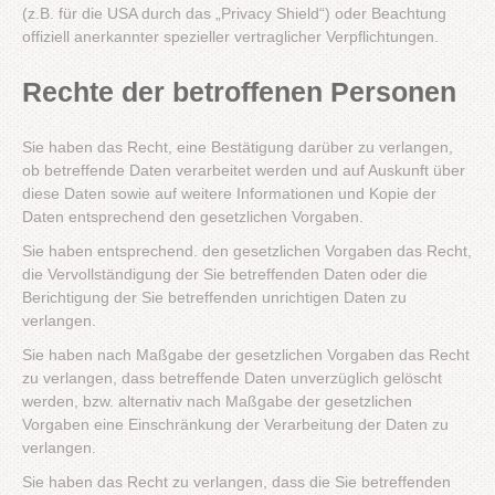
(z.B. für die USA durch das „Privacy Shield“) oder Beachtung
offiziell anerkannter spezieller vertraglicher Verpflichtungen.
Rechte der betroffenen Personen
Sie haben das Recht, eine Bestätigung darüber zu verlangen,
ob betreffende Daten verarbeitet werden und auf Auskunft über
diese Daten sowie auf weitere Informationen und Kopie der
Daten entsprechend den gesetzlichen Vorgaben.
Sie haben entsprechend. den gesetzlichen Vorgaben das Recht,
die Vervollständigung der Sie betreffenden Daten oder die
Berichtigung der Sie betreffenden unrichtigen Daten zu
verlangen.
Sie haben nach Maßgabe der gesetzlichen Vorgaben das Recht
zu verlangen, dass betreffende Daten unverzüglich gelöscht
werden, bzw. alternativ nach Maßgabe der gesetzlichen
Vorgaben eine Einschränkung der Verarbeitung der Daten zu
verlangen.
Sie haben das Recht zu verlangen, dass die Sie betreffenden