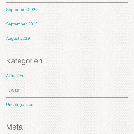
September 2020
September 2019
August 2019
Kategorien
Aktuelles
TuWas
Uncategorized
Meta