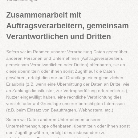
Zusammenarbeit mit
Auftragsverarbeitern, gemeinsam
Verantwortlichen und Dritten
Sofern wir im Rahmen unserer Verarbeitung Daten gegenüber
anderen Personen und Unternehmen (Auftragsverarbeitern,
gemeinsam Verantwortlichen oder Dritten) offenbaren, sie an
diese übermitteln oder ihnen sonst Zugriff auf die Daten
gewähren, erfolgt dies nur auf Grundlage einer gesetzlichen
Erlaubnis (z.B. wenn eine Übermittlung der Daten an Dritte, wie
an Zahlungsdienstleister, zur Vertragserfüllung erforderlich ist),
Nutzer eingewilligt haben, eine rechtliche Verpflichtung dies
vorsieht oder auf Grundlage unserer berechtigten Interessen
(z.B. beim Einsatz von Beauftragten, Webhostern, etc.).
Sofern wir Daten anderen Unternehmen unserer
Unternehmensgruppe offenbaren, übermitteln oder ihnen sonst
den Zugriff gewähren, erfolgt dies insbesondere zu