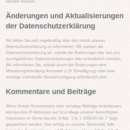
werden müssen.
Änderungen und Aktualisierungen
der Datenschutzerklärung
Wir bitten Sie sich regelmäßig über den Inhalt unserer
Datenschutzerklärung zu informieren. Wir passen die
Datenschutzerklärung an, sobald die Änderungen der von uns
durchgeführten Datenverarbeitungen dies erforderlich machen.
Wir informieren Sie, sobald durch die Änderungen eine
Mitwirkungshandlung Ihrerseits (z.B. Einwilligung) oder eine
sonstige individuelle Benachrichtigung erforderlich wird.
Kommentare und Beiträge
Wenn Nutzer Kommentare oder sonstige Beiträge hinterlassen,
können ihre IP-Adressen auf Grundlage unserer berechtigten
Interessen im Sinne des Art. 6 Abs. 1 lit. f. DSGVO für 7 Tage
gespeichert werden. Das erfolgt zu unserer Sicherheit, falls