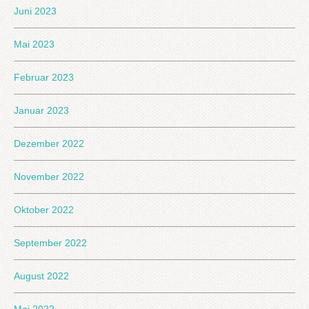
Juni 2023
Mai 2023
Februar 2023
Januar 2023
Dezember 2022
November 2022
Oktober 2022
September 2022
August 2022