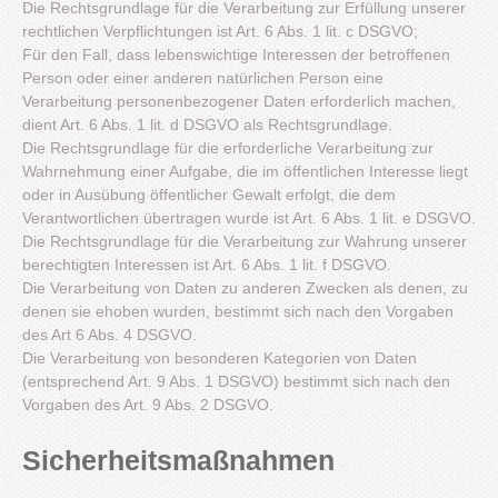
Die Rechtsgrundlage für die Verarbeitung zur Erfüllung unserer
rechtlichen Verpflichtungen ist Art. 6 Abs. 1 lit. c DSGVO;
Für den Fall, dass lebenswichtige Interessen der betroffenen
Person oder einer anderen natürlichen Person eine
Verarbeitung personenbezogener Daten erforderlich machen,
dient Art. 6 Abs. 1 lit. d DSGVO als Rechtsgrundlage.
Die Rechtsgrundlage für die erforderliche Verarbeitung zur
Wahrnehmung einer Aufgabe, die im öffentlichen Interesse liegt
oder in Ausübung öffentlicher Gewalt erfolgt, die dem
Verantwortlichen übertragen wurde ist Art. 6 Abs. 1 lit. e DSGVO.
Die Rechtsgrundlage für die Verarbeitung zur Wahrung unserer
berechtigten Interessen ist Art. 6 Abs. 1 lit. f DSGVO.
Die Verarbeitung von Daten zu anderen Zwecken als denen, zu
denen sie ehoben wurden, bestimmt sich nach den Vorgaben
des Art 6 Abs. 4 DSGVO.
Die Verarbeitung von besonderen Kategorien von Daten
(entsprechend Art. 9 Abs. 1 DSGVO) bestimmt sich nach den
Vorgaben des Art. 9 Abs. 2 DSGVO.
Sicherheitsmaßnahmen