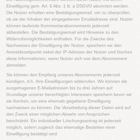
Einwilligung gem. Art. 6 Abs. 1 lit. a DSGVO abonniert werden.
Die Nutzer erhalten eine Bestätigungsemail, um zu überprüfen,
ob sie der Inhaber der eingegebenen Emailadresse sind. Nutzer
können laufende Kommentarabonnements jederzeit
abbestellen. Die Bestätigungsemail wird Hinweise zu den
Widerrufsmöglichkeiten enthalten. Für die Zwecke des
Nachweises der Einwilligung der Nutzer, speichern wir den
Anmeldezeitpunkt nebst der IP-Adresse der Nutzer und löschen
diese Informationen, wenn Nutzer sich von dem Abonnement
abmelden.
Sie können den Empfang unseres Abonnements jederzeit
kündigen, d.h. Ihre Einwilligungen widerrufen. Wir können die
ausgetragenen E-Mailadressen bis zu drei Jahren auf
Grundlage unserer berechtigten Interessen speichern bevor wir
sie löschen, um eine ehemals gegebene Einwilligung
nachweisen zu können. Die Verarbeitung dieser Daten wird auf
den Zweck einer möglichen Abwehr von Ansprüchen
beschränkt. Ein individueller Löschungsantrag ist jederzeit
möglich, sofern zugleich das ehemalige Bestehen einer
Einwilligung bestätigt wird.