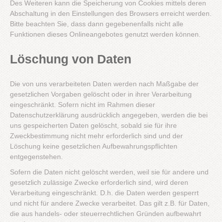
Des Weiteren kann die Speicherung von Cookies mittels deren
Abschaltung in den Einstellungen des Browsers erreicht werden.
Bitte beachten Sie, dass dann gegebenenfalls nicht alle
Funktionen dieses Onlineangebotes genutzt werden können.
Löschung von Daten
Die von uns verarbeiteten Daten werden nach Maßgabe der
gesetzlichen Vorgaben gelöscht oder in ihrer Verarbeitung
eingeschränkt. Sofern nicht im Rahmen dieser
Datenschutzerklärung ausdrücklich angegeben, werden die bei
uns gespeicherten Daten gelöscht, sobald sie für ihre
Zweckbestimmung nicht mehr erforderlich sind und der
Löschung keine gesetzlichen Aufbewahrungspflichten
entgegenstehen.
Sofern die Daten nicht gelöscht werden, weil sie für andere und
gesetzlich zulässige Zwecke erforderlich sind, wird deren
Verarbeitung eingeschränkt. D.h. die Daten werden gesperrt
und nicht für andere Zwecke verarbeitet. Das gilt z.B. für Daten,
die aus handels- oder steuerrechtlichen Gründen aufbewahrt