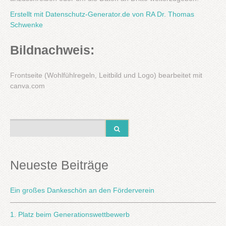
Erstellt mit Datenschutz-Generator.de von RA Dr. Thomas
Schwenke
Bildnachweis:
Frontseite (Wohlfühlregeln, Leitbild und Logo) bearbeitet mit
canva.com
Neueste Beiträge
Ein großes Dankeschön an den Förderverein
1. Platz beim Generationswettbewerb