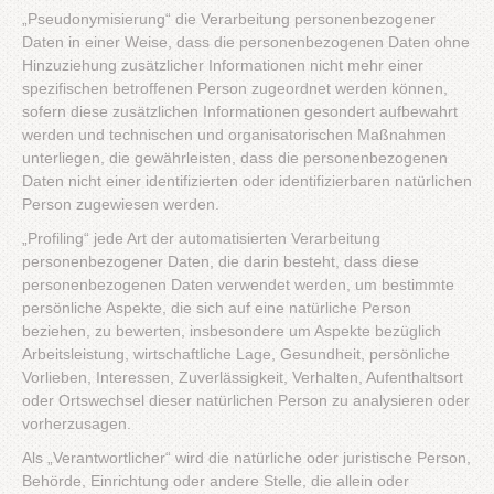
„Pseudonymisierung“ die Verarbeitung personenbezogener
Daten in einer Weise, dass die personenbezogenen Daten ohne
Hinzuziehung zusätzlicher Informationen nicht mehr einer
spezifischen betroffenen Person zugeordnet werden können,
sofern diese zusätzlichen Informationen gesondert aufbewahrt
werden und technischen und organisatorischen Maßnahmen
unterliegen, die gewährleisten, dass die personenbezogenen
Daten nicht einer identifizierten oder identifizierbaren natürlichen
Person zugewiesen werden.
„Profiling“ jede Art der automatisierten Verarbeitung
personenbezogener Daten, die darin besteht, dass diese
personenbezogenen Daten verwendet werden, um bestimmte
persönliche Aspekte, die sich auf eine natürliche Person
beziehen, zu bewerten, insbesondere um Aspekte bezüglich
Arbeitsleistung, wirtschaftliche Lage, Gesundheit, persönliche
Vorlieben, Interessen, Zuverlässigkeit, Verhalten, Aufenthaltsort
oder Ortswechsel dieser natürlichen Person zu analysieren oder
vorherzusagen.
Als „Verantwortlicher“ wird die natürliche oder juristische Person,
Behörde, Einrichtung oder andere Stelle, die allein oder