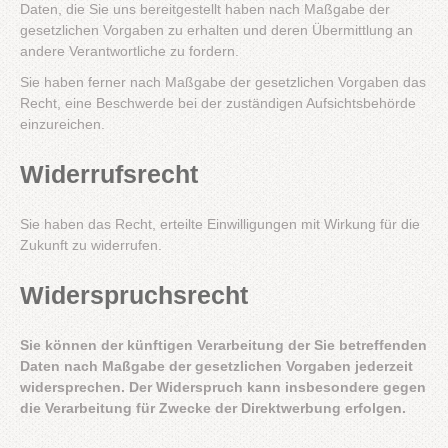
Daten, die Sie uns bereitgestellt haben nach Maßgabe der
gesetzlichen Vorgaben zu erhalten und deren Übermittlung an
andere Verantwortliche zu fordern.
Sie haben ferner nach Maßgabe der gesetzlichen Vorgaben das
Recht, eine Beschwerde bei der zuständigen Aufsichtsbehörde
einzureichen.
Widerrufsrecht
Sie haben das Recht, erteilte Einwilligungen mit Wirkung für die
Zukunft zu widerrufen.
Widerspruchsrecht
Sie können der künftigen Verarbeitung der Sie betreffenden
Daten nach Maßgabe der gesetzlichen Vorgaben jederzeit
widersprechen. Der Widerspruch kann insbesondere gegen
die Verarbeitung für Zwecke der Direktwerbung erfolgen.