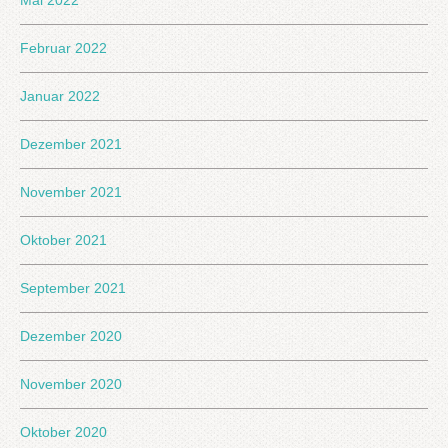
Mai 2022
Februar 2022
Januar 2022
Dezember 2021
November 2021
Oktober 2021
September 2021
Dezember 2020
November 2020
Oktober 2020