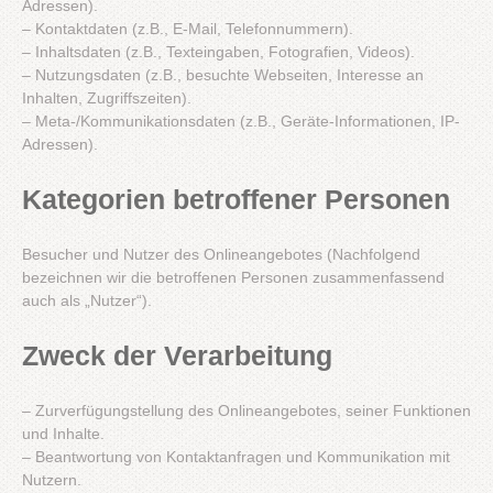
Adressen).
– Kontaktdaten (z.B., E-Mail, Telefonnummern).
– Inhaltsdaten (z.B., Texteingaben, Fotografien, Videos).
– Nutzungsdaten (z.B., besuchte Webseiten, Interesse an
Inhalten, Zugriffszeiten).
– Meta-/Kommunikationsdaten (z.B., Geräte-Informationen, IP-
Adressen).
Kategorien betroffener Personen
Besucher und Nutzer des Onlineangebotes (Nachfolgend
bezeichnen wir die betroffenen Personen zusammenfassend
auch als „Nutzer“).
Zweck der Verarbeitung
– Zurverfügungstellung des Onlineangebotes, seiner Funktionen
und Inhalte.
– Beantwortung von Kontaktanfragen und Kommunikation mit
Nutzern.