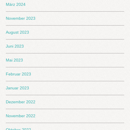
März 2024
November 2023
August 2023
Juni 2023
Mai 2023
Februar 2023
Januar 2023
Dezember 2022
November 2022
Oktober 2022