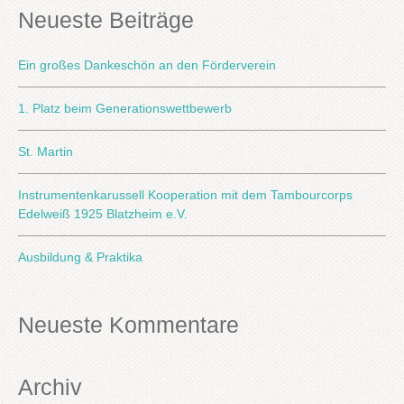
Neueste Beiträge
Ein großes Dankeschön an den Förderverein
1. Platz beim Generationswettbewerb
St. Martin
Instrumentenkarussell Kooperation mit dem Tambourcorps
Edelweiß 1925 Blatzheim e.V.
Ausbildung & Praktika
Neueste Kommentare
Archiv