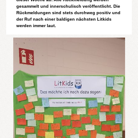
gesammelt und innerschulisch veröffentlicht. Die
Rückmeldungen sind stets durchweg positiv und
der Ruf nach einer baldigen nächsten Litkids
werden immer laut.