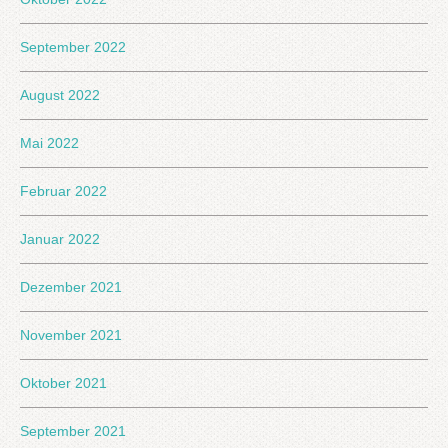
September 2022
August 2022
Mai 2022
Februar 2022
Januar 2022
Dezember 2021
November 2021
Oktober 2021
September 2021