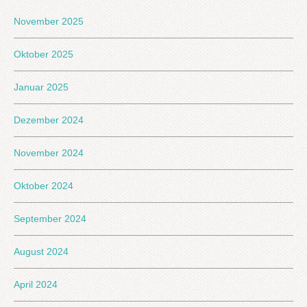
November 2025
Oktober 2025
Januar 2025
Dezember 2024
November 2024
Oktober 2024
September 2024
August 2024
April 2024