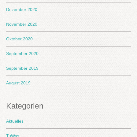
Dezember 2020
November 2020
Oktober 2020
September 2020
September 2019
August 2019
Kategorien
Aktuelles
TuWas