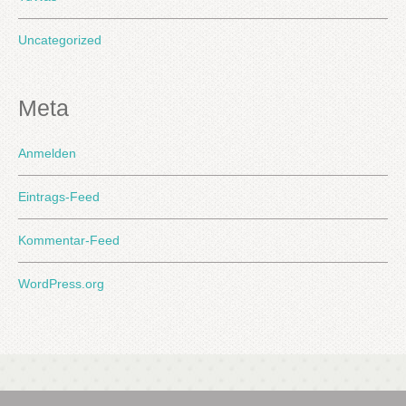
Uncategorized
Meta
Anmelden
Eintrags-Feed
Kommentar-Feed
WordPress.org