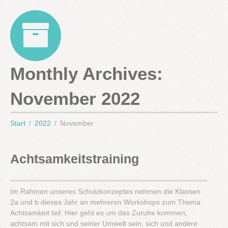
Monthly Archives:
November 2022
Start
2022
November
Achtsamkeitstraining
Im Rahmen unseres Schutzkonzeptes nehmen die Klassen
2a und b dieses Jahr an mehreren Workshops zum Thema
Achtsamkeit teil. Hier geht es um das Zuruhe kommen,
achtsam mit sich und seiner Umwelt sein, sich und andere