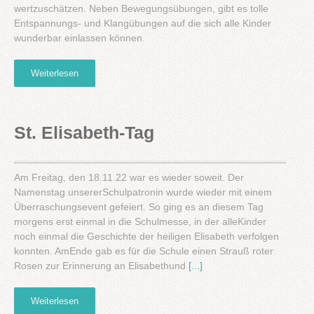
wertzuschätzen. Neben Bewegungsübungen, gibt es tolle
Entspannungs- und Klangübungen auf die sich alle Kinder
wunderbar einlassen können.
Weiterlesen
St. Elisabeth-Tag
Am Freitag, den 18.11.22 war es wieder soweit. Der
Namenstag unsererSchulpatronin wurde wieder mit einem
Überraschungsevent gefeiert. So ging es an diesem Tag
morgens erst einmal in die Schulmesse, in der alleKinder
noch einmal die Geschichte der heiligen Elisabeth verfolgen
konnten. AmEnde gab es für die Schule einen Strauß roter
Rosen zur Erinnerung an Elisabethund
[...]
Weiterlesen