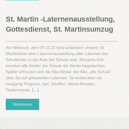
St. Martin -Laternenausstellung,
Gottesdienst, St. Martinsumzug
Am Mittwoch, den 09.11.22 fand anlässlich unserer St.
Martinsfeier eine Laternenausstellung aller Laternen der
Schulkinder in der Aula der Schule statt. Morgens früh
konnten alle Kinder der Schule die Werke begutachten.
Später erfreuten sich die Kita-Kinder der Kita „alte Schule“
über die toll gebastelten Laternen. So entdeckten sie
neugierig Pinguine, Igel, Giraffen, kleine Monster,
Fledermäuse,
[…]
Weiterlesen