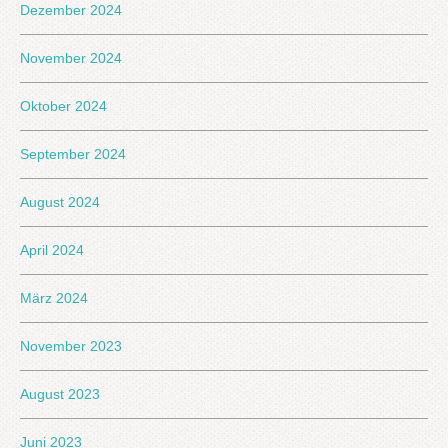
Dezember 2024
November 2024
Oktober 2024
September 2024
August 2024
April 2024
März 2024
November 2023
August 2023
Juni 2023