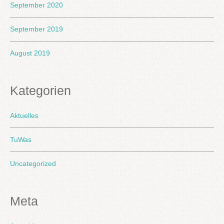
September 2020
September 2019
August 2019
Kategorien
Aktuelles
TuWas
Uncategorized
Meta