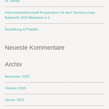
St. Martin
Instrumentenkarussell Kooperation mit dem Tambourcorps
Edelweiß 1925 Blatzheim e.V.
Ausbildung & Praktika
Neueste Kommentare
Archiv
November 2025
Oktober 2025
Januar 2025