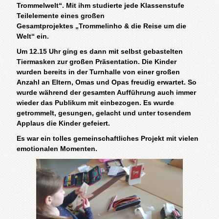
Trommelwelt“. Mit ihm studierte jede Klassenstufe
Teilelemente eines großen
Gesamtprojektes „Trommelinho & die Reise um die
Welt“ ein.
Um 12.15 Uhr ging es dann mit selbst gebastelten
Tiermasken zur großen Präsentation. Die Kinder
wurden bereits in der Turnhalle von einer großen
Anzahl an Eltern, Omas und Opas freudig erwartet. So
wurde während der gesamten Aufführung auch immer
wieder das Publikum mit einbezogen. Es wurde
getrommelt, gesungen, gelacht und unter tosendem
Applaus die Kinder gefeiert.
Es war ein tolles gemeinschaftliches Projekt mit vielen
emotionalen Momenten.