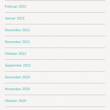
Februar 2022
Januar 2022
Dezember 2021
November 2021
Oktober 2021
September 2021
Dezember 2020
November 2020
Oktober 2020