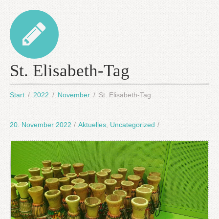
St. Elisabeth-Tag
Start
2022
November
St. Elisabeth-Tag
20. November 2022
/
Aktuelles
,
Uncategorized
/