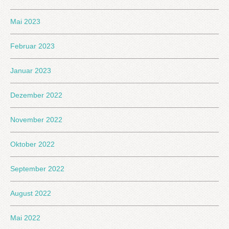
Mai 2023
Februar 2023
Januar 2023
Dezember 2022
November 2022
Oktober 2022
September 2022
August 2022
Mai 2022