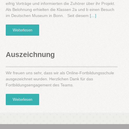
eifrig Vorträge und informierten die Zuhörer über ihr Projekt.
Als Belohnung erhielten die Klassen 2a und b einen Besuch
im Deutschen Museum in Bonn. Seit diesem
[…]
Weiterlesen
Auszeichnung
Wir freuen uns sehr, dass wir als Online-Fortbildungsschule
ausgezeichnet wurden. Herzlichen Dank für das
Fortbildungsengagement des Teams.
Weiterlesen