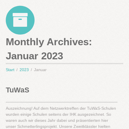
Monthly Archives:
Januar 2023
Start
2023
Januar
TuWaS
Auszeichnung! Auf dem Netzwerktreffen der TuWaS-Schulen
wurden einige Schulen seitens der IHK ausgezeichnet. So
waren auch wir dieses Jahr dabei und präsentierten hier
unser Schmetterlingsprojekt. Unsere Zweitklässler hielten