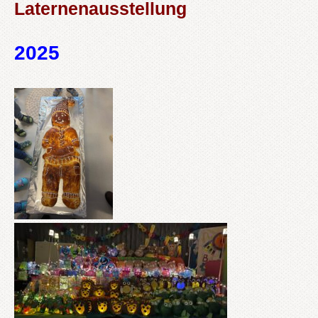
Laternenausstellung
2025