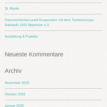
St. Martin
Instrumentenkarussell Kooperation mit dem Tambourcorps
Edelweiß 1925 Blatzheim e.V.
Ausbildung & Praktika
Neueste Kommentare
Archiv
November 2025
Oktober 2025
Januar 2025