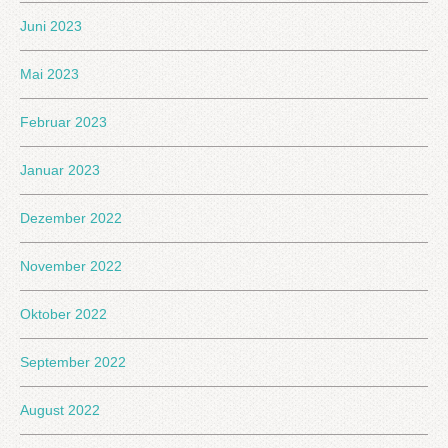
Juni 2023
Mai 2023
Februar 2023
Januar 2023
Dezember 2022
November 2022
Oktober 2022
September 2022
August 2022