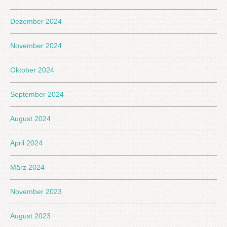
Dezember 2024
November 2024
Oktober 2024
September 2024
August 2024
April 2024
März 2024
November 2023
August 2023