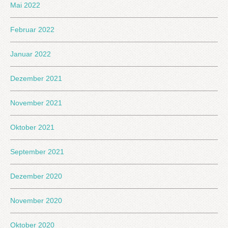
Mai 2022
Februar 2022
Januar 2022
Dezember 2021
November 2021
Oktober 2021
September 2021
Dezember 2020
November 2020
Oktober 2020