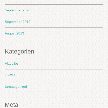
September 2020
September 2019
August 2019
Kategorien
Aktuelles
TuWas
Uncategorized
Meta