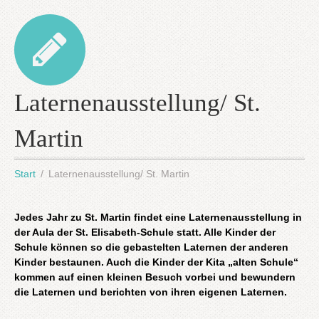
Laternenausstellung/ St.
Martin
Start
Laternenausstellung/ St. Martin
Jedes Jahr zu St. Martin findet eine Laternenausstellung in
der Aula der St. Elisabeth-Schule statt. Alle Kinder der
Schule können so die gebastelten Laternen der anderen
Kinder bestaunen. Auch die Kinder der Kita „alten Schule“
kommen auf einen kleinen Besuch vorbei und bewundern
die Laternen und berichten von ihren eigenen Laternen.