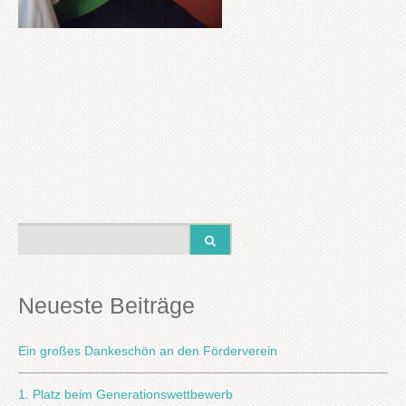
Neueste Beiträge
Ein großes Dankeschön an den Förderverein
1. Platz beim Generationswettbewerb