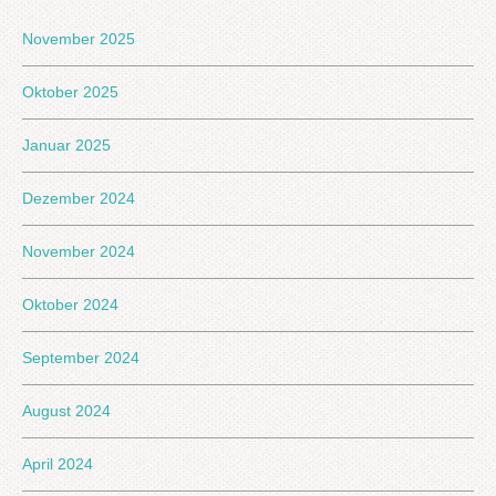
November 2025
Oktober 2025
Januar 2025
Dezember 2024
November 2024
Oktober 2024
September 2024
August 2024
April 2024