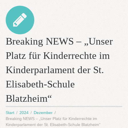
Breaking NEWS – „Unser
Platz für Kinderrechte im
Kinderparlament der St.
Elisabeth-Schule
Blatzheim“
Start
2024
Dezember
Breaking NEWS – „Unser Platz für Kinderrechte im
Kinderparlament der St. Elisabeth-Schule Blatzheim“