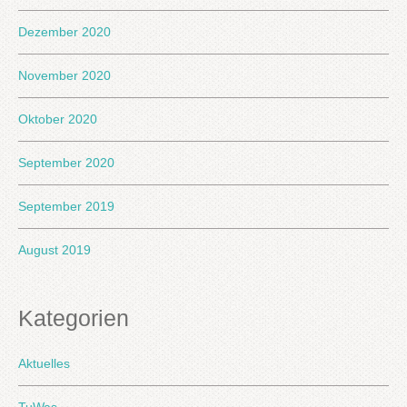
Dezember 2020
November 2020
Oktober 2020
September 2020
September 2019
August 2019
Kategorien
Aktuelles
TuWas