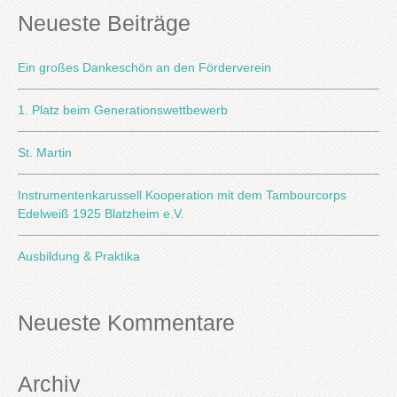
Neueste Beiträge
Ein großes Dankeschön an den Förderverein
1. Platz beim Generationswettbewerb
St. Martin
Instrumentenkarussell Kooperation mit dem Tambourcorps
Edelweiß 1925 Blatzheim e.V.
Ausbildung & Praktika
Neueste Kommentare
Archiv