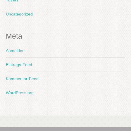
Uncategorized
Meta
Anmelden
Eintrags-Feed
Kommentar-Feed
WordPress.org