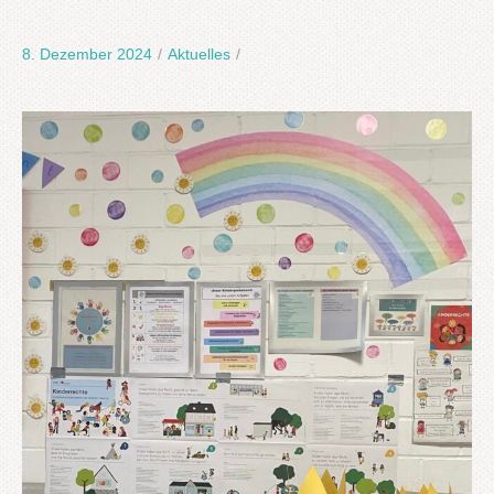
8. Dezember 2024
/
Aktuelles
/