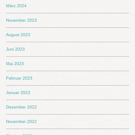
März 2024
November 2023
August 2023
Juni 2023
Mai 2023
Februar 2023
Januar 2023
Dezember 2022
November 2022