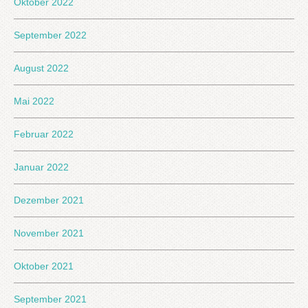
Oktober 2022
September 2022
August 2022
Mai 2022
Februar 2022
Januar 2022
Dezember 2021
November 2021
Oktober 2021
September 2021